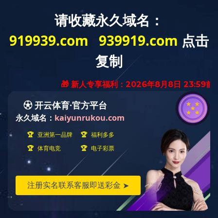
中文版
English
News
Release time: 2026-01-07
About Us
|
News
|
Products
|
Solution and Case
|
Human