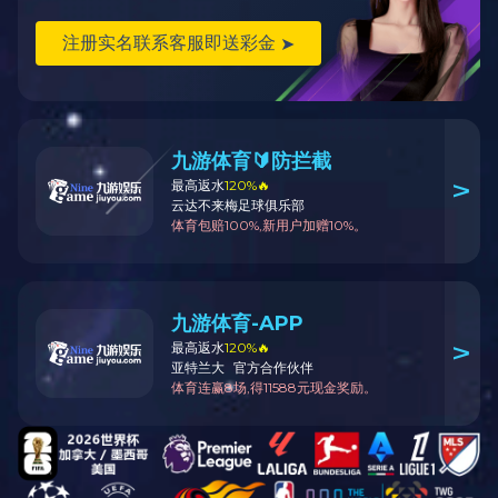
送系统
。
全套设备自主研发及整线整合充分体现出了公司强大的技术
实力。