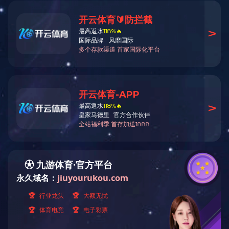
西藏冰川矿泉水
关于恒昌
|
新闻中心
|
乐动体育
|
解决方案与案例
|
人力资源
|
合作
伙伴
|
联系我们
搜索
分享：
©乐动体育
苏ICP备2023003243号
苏公网安备
35020302000110号
乐鱼官方网站
|
乐动体育·LD(中国)官方网站
|
开云在线（中国）唯一官方
网站
|
九游在线注册
|
9U在线
|
九游娱乐（中国）官方网站
|
开云电子入