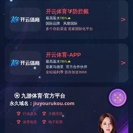
PET碳酸线
南京恒昌在
高速线生产设计方面拥有丰富的经验，已经设计制
PET
造安装了多条
瓶
小时的
碳酸线，恒昌提供了从灌装机到码垛
52800
/
PET
的全套输送系统，包括输瓶线，先进先出缓冲平台，无压力输送，输
箱系统，垛板输送等。