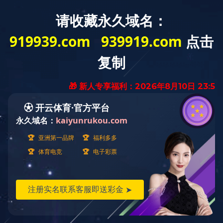
中文版
English
乐动体育
Products
瓶输送
箱输送
垛板输送
瓶坯瓶盖输送
空气输送