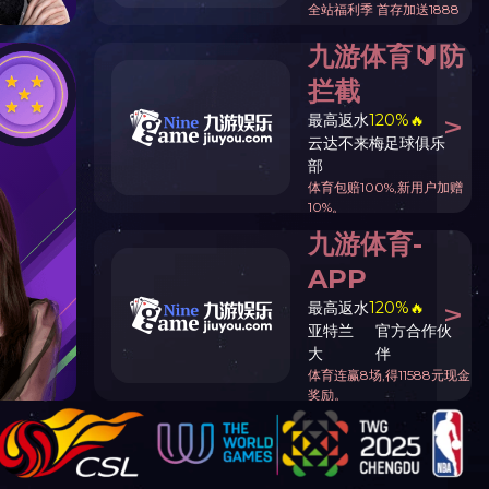
动体育
|
解决方案与案例
|
人力资源
|
合作伙伴
|
联系我们
搜索
分享：