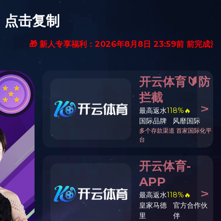
中文版
English
人力资源
合作伙伴
联系我们