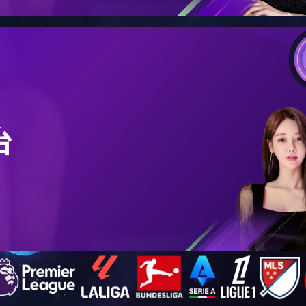
乐动体育
PRODUCTS
暂无
关于恒昌
|
新闻中心
|
乐
大道盛通路1号
：
QQ在线